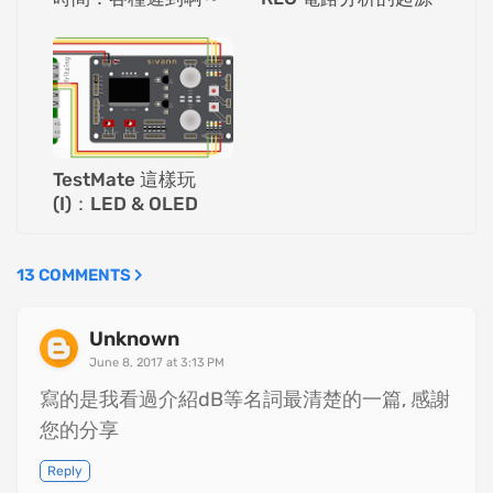
TestMate 這樣玩
(I)：LED & OLED
13 COMMENTS
Unknown
June 8, 2017 at 3:13 PM
寫的是我看過介紹dB等名詞最清楚的一篇, 感謝
您的分享
Reply