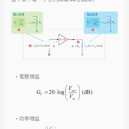
電壓增益
功率增益