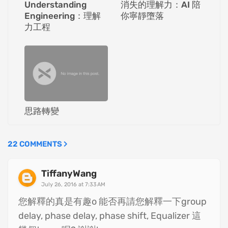
Understanding
消失的理解力：AI 陪
Engineering：理解
你寧靜墮落
力工程
思路轉變
22 COMMENTS
TiffanyWang
July 26, 2016 at 7:33 AM
您解釋的真是有趣o 能否再請您解釋一下group
delay, phase delay, phase shift, Equalizer 這