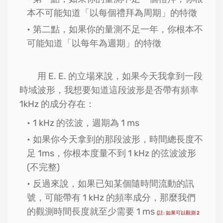
本不可能知道「以每個禮拜為周期」的特徵
第二點，如果你的量測不足一年，你根本不
可能知道「以每年為週期」的特徵
用 E. E. 的立場來說，如果今天我拿到一段
時域波形，我想要知道這段波形是否帶有頻率
1kHz 的成分存在：
1 kHz 的弦波，週期為 1 ms
如果你今天拿到的那段波形，時間總長度不
足 1ms，你根本度量不到 1 kHz 的弦波波形
(不完整)
反過來說，如果已知某個隨時間流動的訊
號，可能帶有 1 kHz 的頻率成分，那麼我們
的觀測時間長度就至少需要 1 ms
(註: 如果可以觀測 2