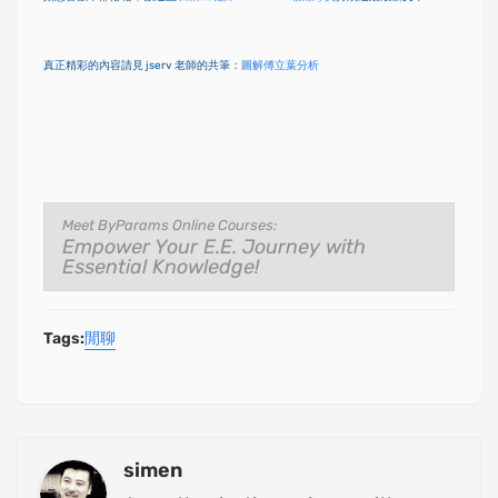
真正精彩的內容請見 jserv 老師的共筆：
圖解傅立葉分析
Meet ByParams Online Courses:
Empower Your E.E. Journey with
Essential Knowledge!
Tags:
閒聊
simen