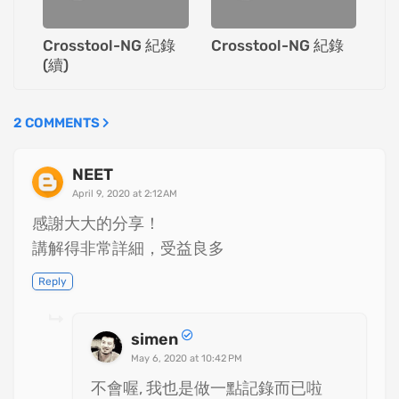
Crosstool-NG 紀錄
Crosstool-NG 紀錄
(續)
2 COMMENTS
NEET
April 9, 2020 at 2:12 AM
感謝大大的分享！
講解得非常詳細，受益良多
Reply
simen
May 6, 2020 at 10:42 PM
不會喔, 我也是做一點記錄而已啦