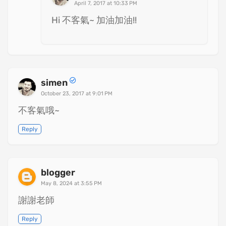
April 7, 2017 at 10:33 PM
Hi 不客氣~ 加油加油!!
simen
October 23, 2017 at 9:01 PM
不客氣哦~
Reply
blogger
May 8, 2024 at 3:55 PM
謝謝老師
Reply