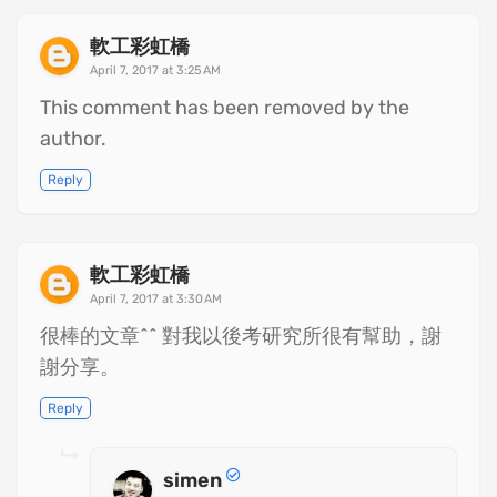
軟工彩虹橋
April 7, 2017 at 3:25 AM
This comment has been removed by the
author.
Reply
軟工彩虹橋
April 7, 2017 at 3:30 AM
很棒的文章^^ 對我以後考研究所很有幫助，謝
謝分享。
Reply
simen